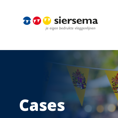
Cases