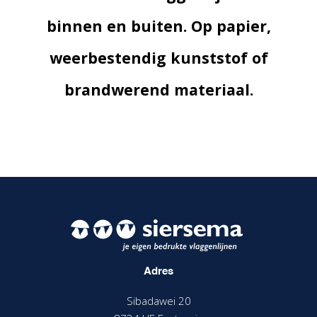
binnen en buiten. Op papier,
weerbestendig kunststof of
brandwerend materiaal.
Adres
Sibadawei 20