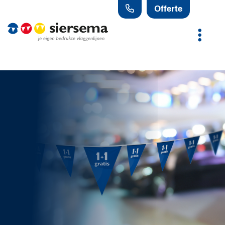
Offerte