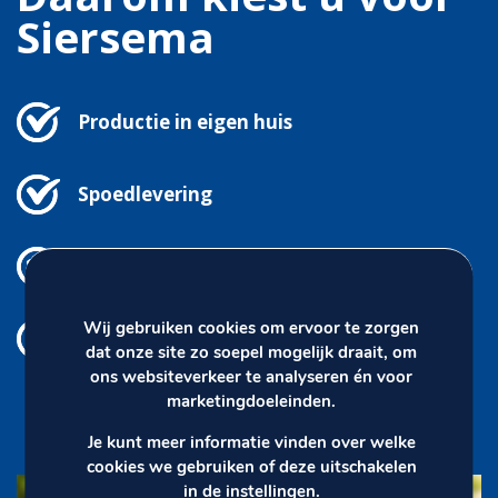
Siersema
Productie in eigen huis
Spoedlevering
Eigen ontwerp vlaggetjes
Wij gebruiken cookies om ervoor te zorgen
Meters tot kilometers
dat onze site zo soepel mogelijk draait, om
ons websiteverkeer te analyseren én voor
marketingdoeleinden.
Je kunt meer informatie vinden over welke
cookies we gebruiken of deze uitschakelen
in de
instellingen
.