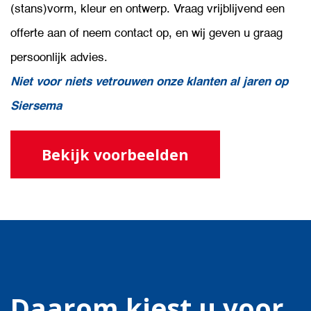
(stans)vorm, kleur en ontwerp. Vraag vrijblijvend een
offerte aan of neem contact op, en wij geven u graag
persoonlijk advies.
Niet voor niets vetrouwen onze klanten al jaren op
Siersema
Bekijk voorbeelden
Daarom kiest u voor