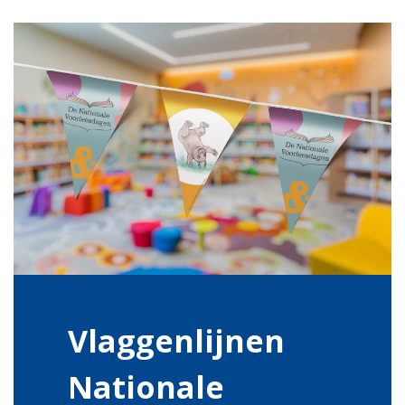
Vlaggenlijnen
Nationale