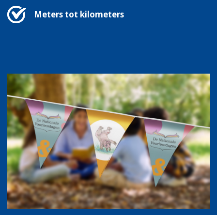
Meters tot kilometers