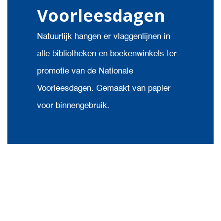
Voorleesdagen
Natuurlijk hangen er vlaggenlijnen in
alle bibliotheken en boekenwinkels ter
promotie van de Nationale
Voorleesdagen. Gemaakt van papier
voor binnengebruik.