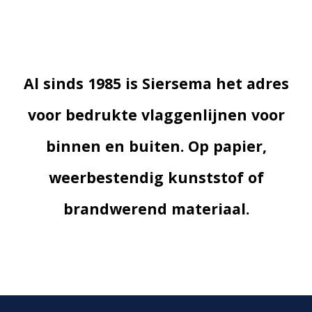
Al sinds 1985 is Siersema het adres
voor bedrukte vlaggenlijnen voor
binnen en buiten. Op papier,
weerbestendig kunststof of
brandwerend materiaal.