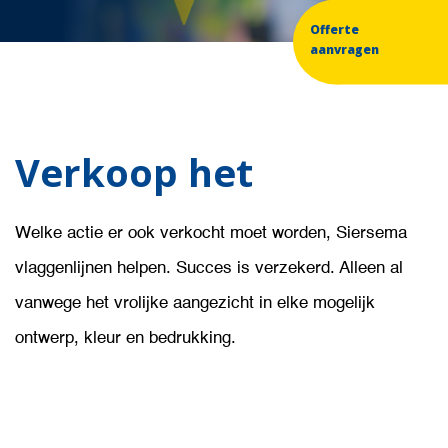
Offerte
aanvragen
Verkoop het
Welke actie er ook verkocht moet worden, Siersema
vlaggenlijnen helpen. Succes is verzekerd. Alleen al
vanwege het vrolijke aangezicht in elke mogelijk
ontwerp, kleur en bedrukking.