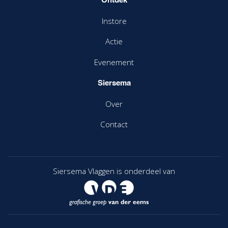
Ontdek
Instore
Actie
Evenement
Siersema
Over
Contact
Siersema Vlaggen is onderdeel van