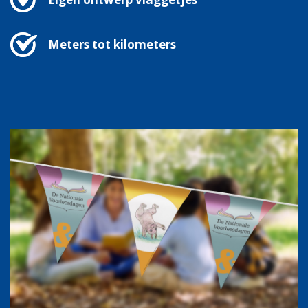
Meters tot kilometers