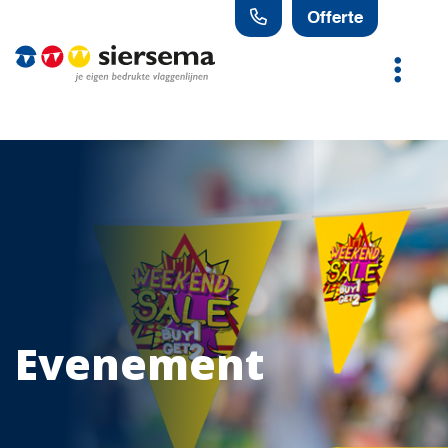
Offerte
Evenement