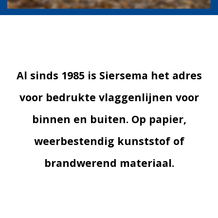
Al sinds 1985 is Siersema het adres
voor bedrukte vlaggenlijnen voor
binnen en buiten. Op papier,
weerbestendig kunststof of
brandwerend materiaal.