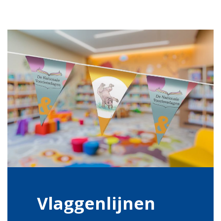
Vlaggenlijnen