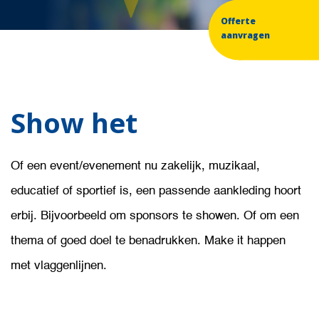
Offerte
aanvragen
Show het
Of een event/evenement nu zakelijk, muzikaal,
educatief of sportief is, een passende aankleding hoort
erbij. Bijvoorbeeld om sponsors te showen. Of om een
thema of goed doel te benadrukken. Make it happen
met vlaggenlijnen.