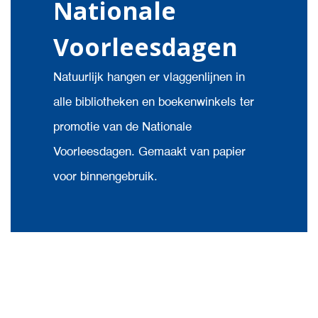
Nationale
Voorleesdagen
Natuurlijk hangen er vlaggenlijnen in
alle bibliotheken en boekenwinkels ter
promotie van de Nationale
Voorleesdagen. Gemaakt van papier
voor binnengebruik.