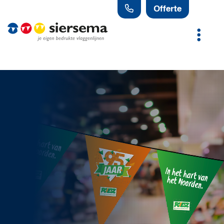
Offerte