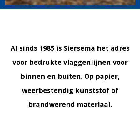
Al sinds 1985 is Siersema het adres
voor bedrukte vlaggenlijnen voor
binnen en buiten. Op papier,
weerbestendig kunststof of
brandwerend materiaal.