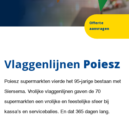
Offerte
aanvragen
Vlaggenlijnen
Poiesz
Poiesz supermarkten vierde het 95-jarige bestaan met
Siersema. Vrolijke vlaggenlijnen gaven de 70
supermarkten een vrolijke en feestelijke sfeer bij
kassa’s en servicebalies. En dat 365 dagen lang.