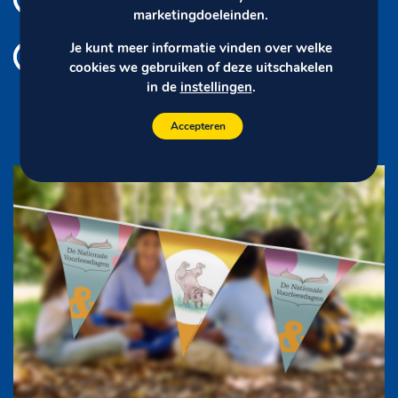
marketingdoeleinden.
Je kunt meer informatie vinden over welke
Meters tot kilometers
cookies we gebruiken of deze uitschakelen
in de
instellingen
.
Accepteren