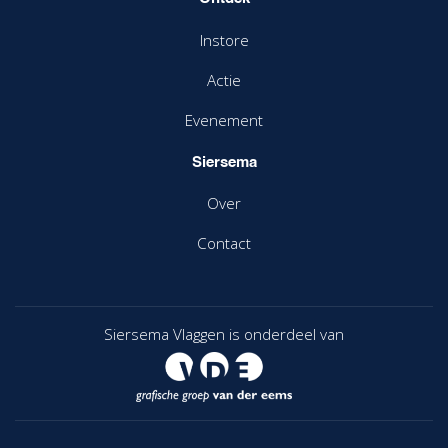
Instore
Actie
Evenement
Siersema
Over
Contact
Siersema Vlaggen is onderdeel van