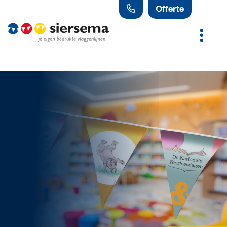
Offerte