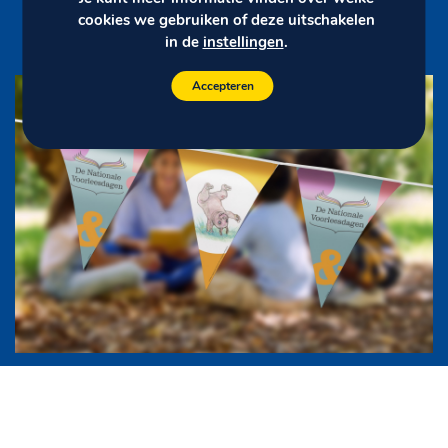
cookies we gebruiken of deze uitschakelen
in de
instellingen
.
Accepteren