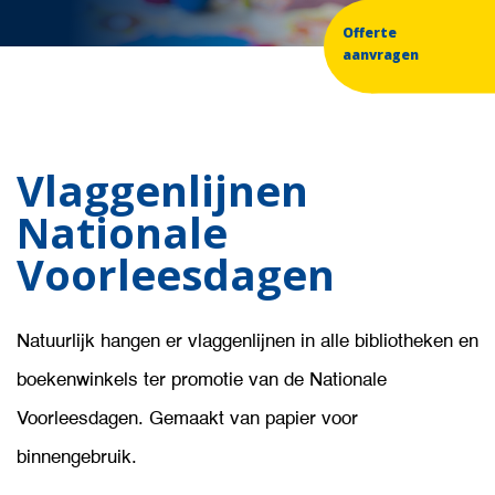
Offerte
aanvragen
Vlaggenlijnen
Nationale
Voorleesdagen
Natuurlijk hangen er vlaggenlijnen in alle bibliotheken en
boekenwinkels ter promotie van de Nationale
Voorleesdagen. Gemaakt van papier voor
binnengebruik.