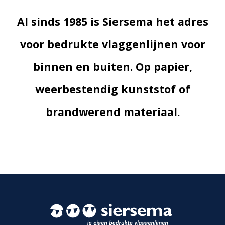
Al sinds 1985 is Siersema het adres
voor bedrukte vlaggenlijnen voor
binnen en buiten. Op papier,
weerbestendig kunststof of
brandwerend materiaal.