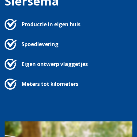
Siersema
Productie in eigen huis
Spoedlevering
Eigen ontwerp vlaggetjes
Meters tot kilometers