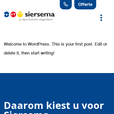
Offerte
Welcome to WordPress. This is your first post. Edit or
delete it, then start writing!
Daarom kiest u voor