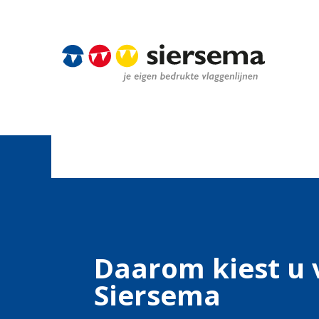
Daarom kiest u 
Siersema