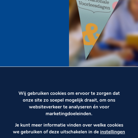
Wij gebruiken cookies om ervoor te zorgen dat
onze site zo soepel mogelijk draait, om ons
websiteverkeer te analyseren én voor
marketingdoeleinden.
Je kunt meer informatie vinden over welke cookies
we gebruiken of deze uitschakelen in de
instellingen