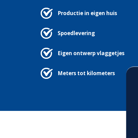
Productie in eigen huis
Spoedlevering
Eigen ontwerp vlaggetjes
Meters tot kilometers